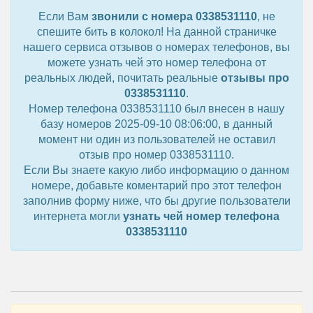
Если Вам
звонили с номера 0338531110
, не
спешите бить в колокол! На данной страничке
нашего сервиса отзывов о номерах телефонов, вы
можете узнать чей это номер телефона от
реальных людей, почитать реальные
отзывы про
0338531110
.
Номер телефона 0338531110 был внесен в нашу
базу номеров 2025-09-10 08:06:00, в данный
момент ни один из пользователей не оставил
отзыв про номер 0338531110.
Если Вы знаете какую либо информацию о данном
номере, добавьте коментарий про этот телефон
заполнив форму ниже, что бы другие пользователи
интернета могли
узнать чей номер телефона
0338531110