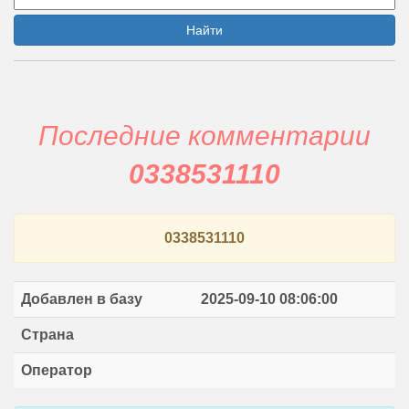
Найти
Последние комментарии
0338531110
0338531110
Добавлен в базу
2025-09-10 08:06:00
Страна
Оператор