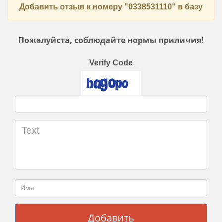
Добавить отзыв к номеру "0338531110" в базу
Пожалуйста, соблюдайте нормы приличия!
Verify Code
Добавить