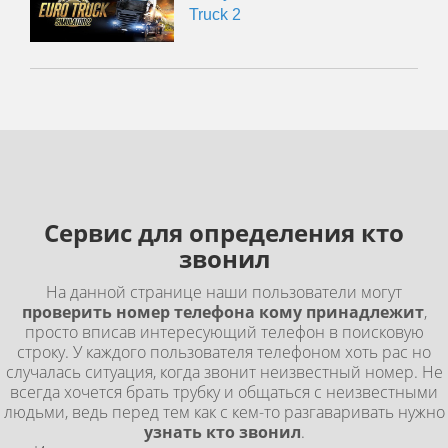
Truck 2
Сервис для определения кто
звонил
На данной странице наши пользователи могут
проверить номер телефона кому принадлежит
,
просто вписав интересующий телефон в поисковую
строку. У каждого пользователя телефоном хоть рас но
случалась ситуация, когда звонит неизвестный номер. Не
всегда хочется брать трубку и общаться с неизвестными
людьми, ведь перед тем как с кем-то разгаваривать нужно
узнать кто звонил
.