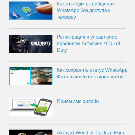
Как отследить сообщения
WhatsApp без доступа к
телефоу
Регистрация и управление
профилем Activision / Call of
Duty
Как сохранить статус WhatsApp
Фото и видео без скриншотов
Прием смс онлайн
Аккаунт World of Trucks в Euro