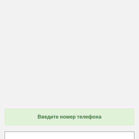
Введите номер телефона