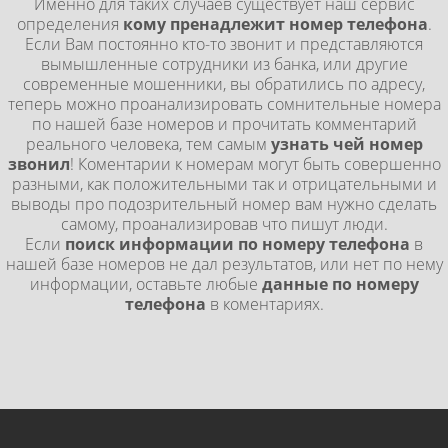
Именно для таких случаев существует наш сервис
определения
кому пренадлежит номер телефона
.
Если Вам постоянно кто-то звонит и представляются
вымышленные сотрудники из банка, или другие
современные мошенники, вы обратились по адресу,
теперь можно проанализировать сомнительные номера
по нашей базе номеров и прочитать комментарий
реального человека, тем самым
узнать чей номер
звонил
! Коментарии к номерам могут быть совершенно
разными, как положительными так и отрицательными и
выводы про подозрительный номер вам нужно сделать
самому, проанализировав что пишут люди.
Если
поиск информации по номеру телефона
в
нашей базе номеров не дал результатов, или нет по нему
информации, оставьте любые
данные по номеру
телефона
в коментариях.