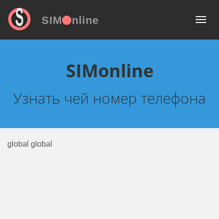
SIM
nline
SIMonline
Узнать чей номер телефона
global global