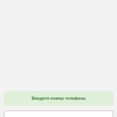
Введите номер телефона