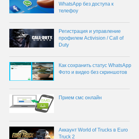
WhatsApp без доступа к
телефоу
Регистрация и управление
профилем Activision / Call of
Duty
Как сохранить статус WhatsApp
Фото и видео без скриншотов
Прием смс онлайн
Аккаунт World of Trucks в Euro
Truck 2