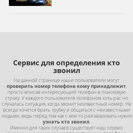
Сервис для определения кто
звонил
На данной странице наши пользователи могут
проверить номер телефона кому принадлежит
,
просто вписав интересующий телефон в поисковую
строку. У каждого пользователя телефоном хоть рас но
случалась ситуация, когда звонит неизвестный номер. Не
всегда хочется брать трубку и общаться с неизвестными
людьми, ведь перед тем как с кем-то разгаваривать нужно
узнать кто звонил
.
Именно для таких случаев существует наш сервис