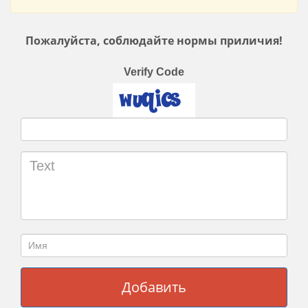
Пожалуйста, соблюдайте нормы приличия!
Verify Code
Добавить