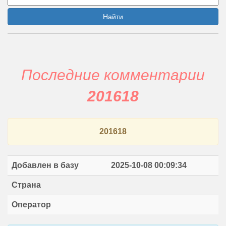
Найти
Последние комментарии
201618
201618
Добавлен в базу
2025-10-08 00:09:34
Страна
Оператор