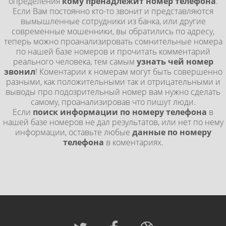
определения
кому пренадлежит номер телефона
.
Если Вам постоянно кто-то звонит и представляются
вымышленные сотрудники из банка, или другие
современные мошенники, вы обратились по адресу,
теперь можно проанализировать сомнительные номера
по нашей базе номеров и прочитать комментарий
реального человека, тем самым
узнать чей номер
звонил
! Коментарии к номерам могут быть совершенно
разными, как положительными так и отрицательными и
выводы про подозрительный номер вам нужно сделать
самому, проанализировав что пишут люди.
Если
поиск информации по номеру телефона
в
нашей базе номеров не дал результатов, или нет по нему
информации, оставьте любые
данные по номеру
телефона
в коментариях.