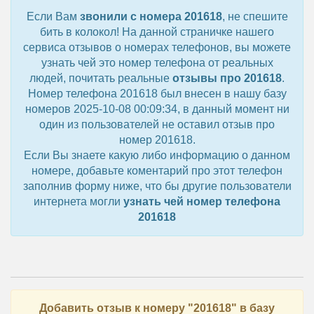
Если Вам
звонили с номера 201618
, не спешите
бить в колокол! На данной страничке нашего
сервиса отзывов о номерах телефонов, вы можете
узнать чей это номер телефона от реальных
людей, почитать реальные
отзывы про 201618
.
Номер телефона 201618 был внесен в нашу базу
номеров 2025-10-08 00:09:34, в данный момент ни
один из пользователей не оставил отзыв про
номер 201618.
Если Вы знаете какую либо информацию о данном
номере, добавьте коментарий про этот телефон
заполнив форму ниже, что бы другие пользователи
интернета могли
узнать чей номер телефона
201618
Добавить отзыв к номеру "201618" в базу