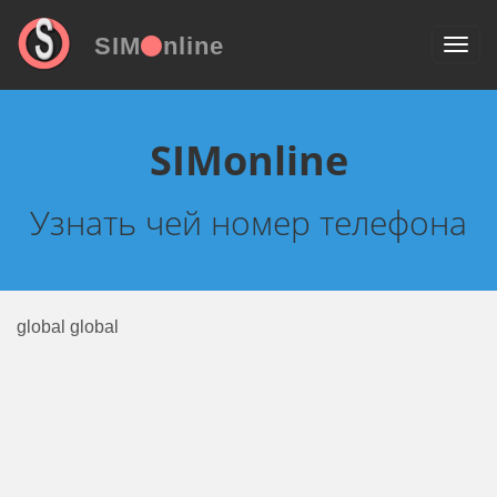
SIM
nline
SIMonline
Узнать чей номер телефона
global global