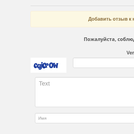
Добавить отзыв к 
Пожалуйста, соблю
Ver