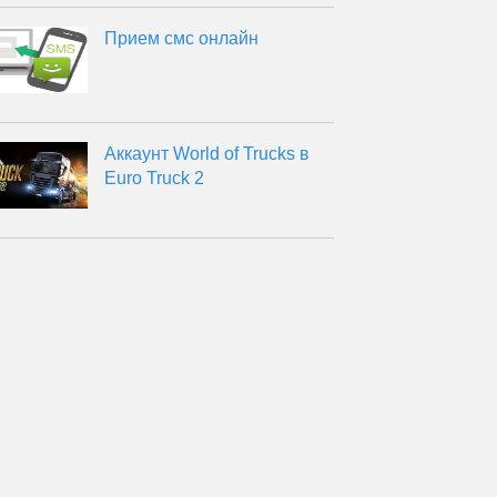
Прием смс онлайн
Аккаунт World of Trucks в
Euro Truck 2