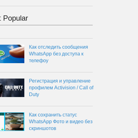
 Popular
Как отследить сообщения
WhatsApp без доступа к
телефоу
Регистрация и управление
профилем Activision / Call of
Duty
Как сохранить статус
WhatsApp Фото и видео без
скриншотов