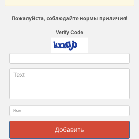
Пожалуйста, соблюдайте нормы приличия!
Verify Code
Добавить