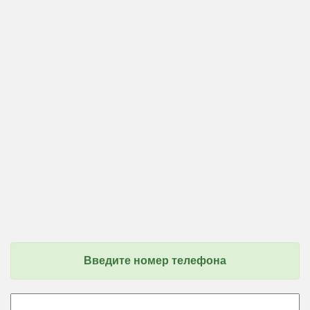
Введите номер телефона