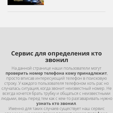
Сервис для определения кто
звонил
На данной странице наши пользователи могут
проверить номер телефона кому принадлежит
,
просто вписав интересующий телефон в поисковую
строку. У каждого пользователя телефоном хоть рас но
случалась ситуация, когда звонит неизвестный номер. Не
всегда хочется брать трубку и общаться с неизвестными
людьми, ведь перед тем как с кем-то разгаваривать нужно
узнать кто звонил
.
Именно для таких случаев существует наш сервис