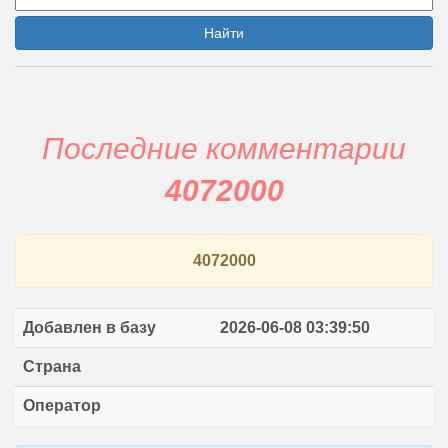
Найти
Последние комментарии
4072000
4072000
Добавлен в базу
2026-06-08 03:39:50
Страна
Оператор