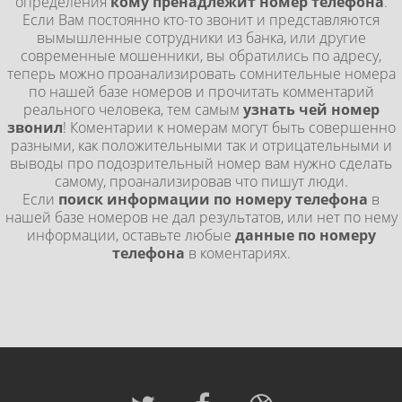
определения
кому пренадлежит номер телефона
.
Если Вам постоянно кто-то звонит и представляются
вымышленные сотрудники из банка, или другие
современные мошенники, вы обратились по адресу,
теперь можно проанализировать сомнительные номера
по нашей базе номеров и прочитать комментарий
реального человека, тем самым
узнать чей номер
звонил
! Коментарии к номерам могут быть совершенно
разными, как положительными так и отрицательными и
выводы про подозрительный номер вам нужно сделать
самому, проанализировав что пишут люди.
Если
поиск информации по номеру телефона
в
нашей базе номеров не дал результатов, или нет по нему
информации, оставьте любые
данные по номеру
телефона
в коментариях.