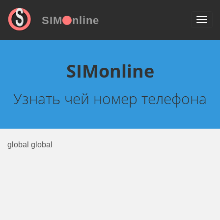
SIM
nline
SIMonline
Узнать чей номер телефона
global global