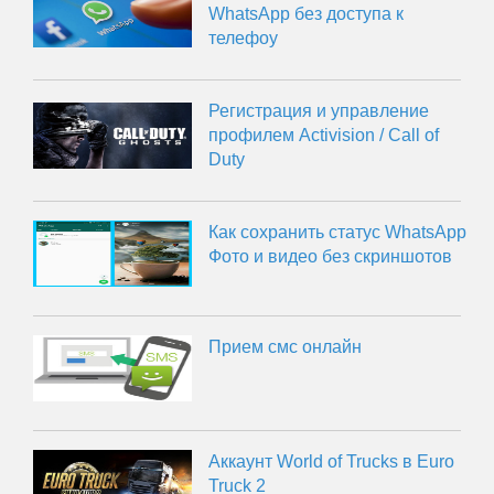
WhatsApp без доступа к
телефоу
Регистрация и управление
профилем Activision / Call of
Duty
Как сохранить статус WhatsApp
Фото и видео без скриншотов
Прием смс онлайн
Аккаунт World of Trucks в Euro
Truck 2