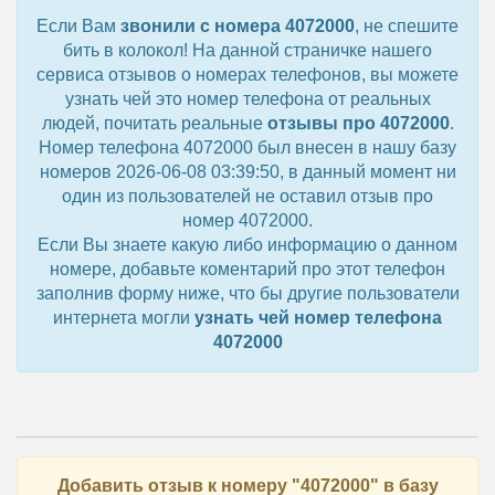
Если Вам
звонили с номера 4072000
, не спешите
бить в колокол! На данной страничке нашего
сервиса отзывов о номерах телефонов, вы можете
узнать чей это номер телефона от реальных
людей, почитать реальные
отзывы про 4072000
.
Номер телефона 4072000 был внесен в нашу базу
номеров 2026-06-08 03:39:50, в данный момент ни
один из пользователей не оставил отзыв про
номер 4072000.
Если Вы знаете какую либо информацию о данном
номере, добавьте коментарий про этот телефон
заполнив форму ниже, что бы другие пользователи
интернета могли
узнать чей номер телефона
4072000
Добавить отзыв к номеру "4072000" в базу