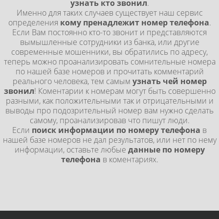
узнать кто звонил
.
Именно для таких случаев существует наш сервис
определения
кому пренадлежит номер телефона
.
Если Вам постоянно кто-то звонит и представляются
вымышленные сотрудники из банка, или другие
современные мошенники, вы обратились по адресу,
теперь можно проанализировать сомнительные номера
по нашей базе номеров и прочитать комментарий
реального человека, тем самым
узнать чей номер
звонил
! Коментарии к номерам могут быть совершенно
разными, как положительными так и отрицательными и
выводы про подозрительный номер вам нужно сделать
самому, проанализировав что пишут люди.
Если
поиск информации по номеру телефона
в
нашей базе номеров не дал результатов, или нет по нему
информации, оставьте любые
данные по номеру
телефона
в коментариях.