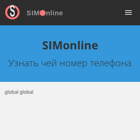
SIM
nline
SIMonline
Узнать чей номер телефона
global global