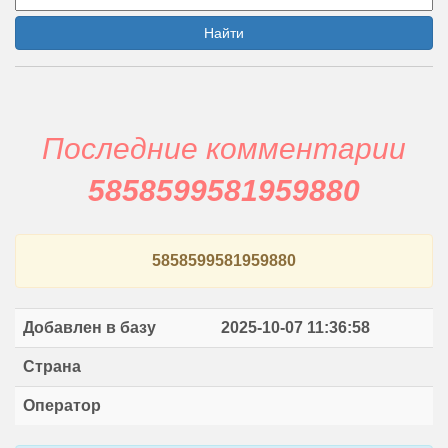
Найти
Последние комментарии
5858599581959880
5858599581959880
Добавлен в базу
2025-10-07 11:36:58
Страна
Оператор