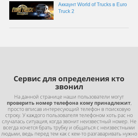
Аккаунт World of Trucks в Euro
Truck 2
Сервис для определения кто
звонил
На данной странице наши пользователи могут
проверить номер телефона кому принадлежит
,
просто вписав интересующий телефон в поисковую
строку. У каждого пользователя телефоном хоть рас но
случалась ситуация, когда звонит неизвестный номер. Не
всегда хочется брать трубку и общаться с неизвестными
людьми, ведь перед тем как с кем-то разгаваривать нужно