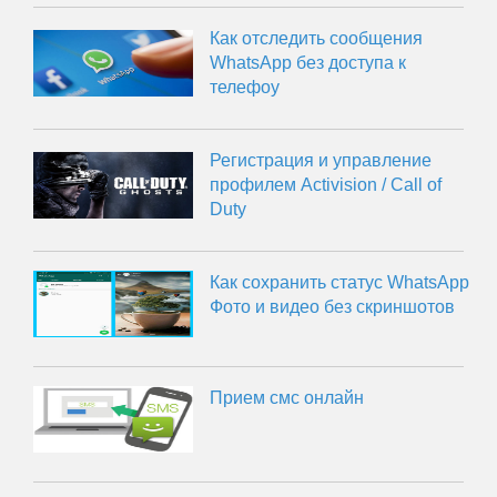
Как отследить сообщения
WhatsApp без доступа к
телефоу
Регистрация и управление
профилем Activision / Call of
Duty
Как сохранить статус WhatsApp
Фото и видео без скриншотов
Прием смс онлайн