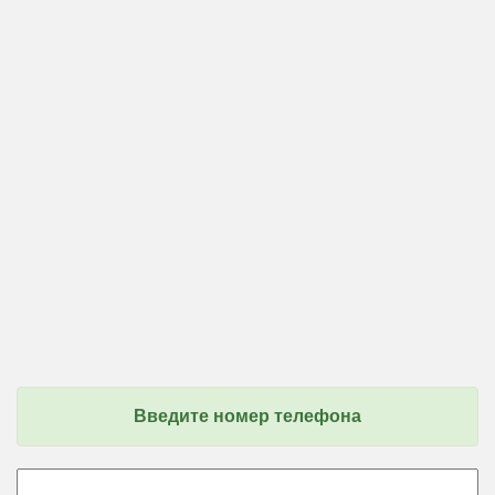
Введите номер телефона