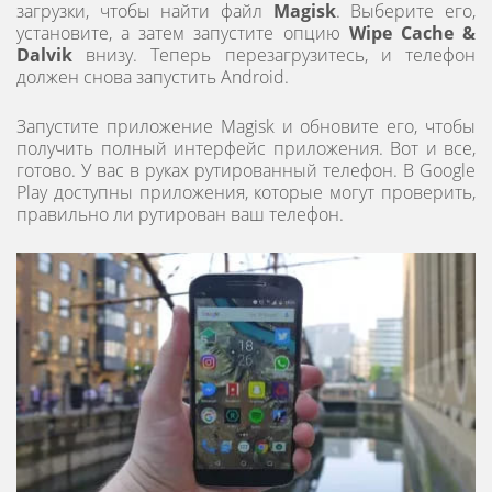
загрузки, чтобы найти файл
Magisk
. Выберите его,
установите, а затем запустите опцию
Wipe Cache &
Dalvik
внизу. Теперь перезагрузитесь, и телефон
должен снова запустить Android.
Запустите приложение Magisk и обновите его, чтобы
получить полный интерфейс приложения. Вот и все,
готово. У вас в руках рутированный телефон. В Google
Play доступны приложения, которые могут проверить,
правильно ли рутирован ваш телефон.