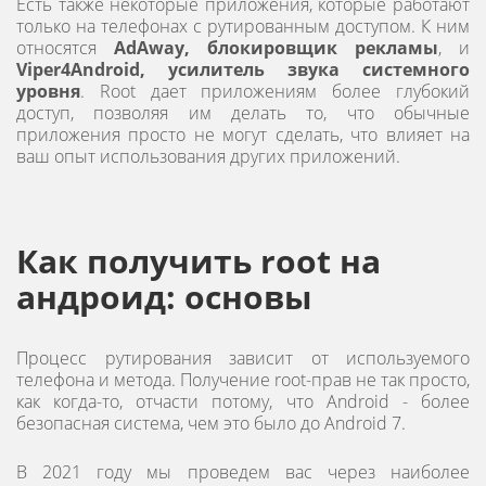
Есть также некоторые приложения, которые работают
только на телефонах с рутированным доступом. К ним
относятся
AdAway, блокировщик рекламы
, и
Viper4Android, усилитель звука системного
уровня
. Root дает приложениям более глубокий
доступ, позволяя им делать то, что обычные
приложения просто не могут сделать, что влияет на
ваш опыт использования других приложений.
Как получить root на
андроид: основы
Процесс рутирования зависит от используемого
телефона и метода. Получение root-прав не так просто,
как когда-то, отчасти потому, что Android - более
безопасная система, чем это было до Android 7.
В 2021 году мы проведем вас через наиболее