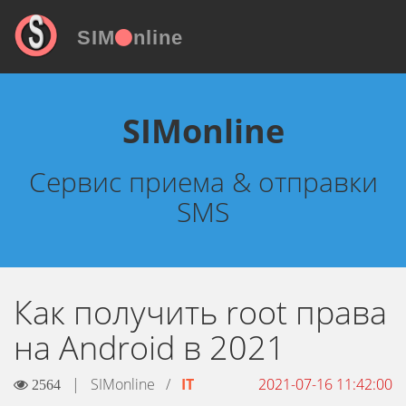
SIM
nline
SIMonline
Сервис приема & отправки
SMS
Как получить root права
на Android в 2021
|
SIMonline
/
IT
2021-07-16 11:42:00
2564