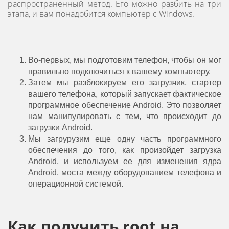
распространенный метод. Его можно разбить на три
этапа, и вам понадобится компьютер с Windows.
Во-первых, мы подготовим телефон, чтобы он мог
правильно подключиться к вашему компьютеру.
Затем мы разблокируем его загрузчик, стартер
вашего телефона, который запускает фактическое
программное обеспечение Android. Это позволяет
нам манипулировать с тем, что происходит до
загрузки Android.
Мы загруpузим еще одну часть программного
обеспечения до того, как произойдет загрузка
Android, и используем ее для изменения ядра
Android, моста между оборудованием телефона и
операционной системой.
Как получить root на