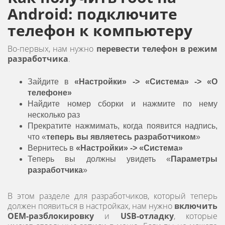
Android: подключите
телефон к компьютеру
Во-первых, нам нужно
перевести телефон в режим
разработчика
.
Зайдите в
«Настройки» -> «Система» -> «О
телефоне»
Найдите номер сборки и нажмите по нему
несколько раз
Прекратите нажмимать, когда появится надпись,
что «
теперь вы являетесь разработчиком
»
Вернитесь в
«Настройки» -> «Система»
Теперь вы должны увидеть «
Параметры
разработчика
»
В этом разделе для разработчиков, который теперь
должен появиться в настройках, нам нужно
включить
OEM-разблокировку
и
USB-отладку
, которые