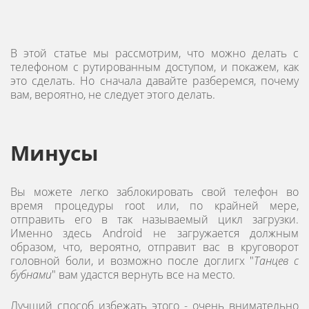
В этой статье мы рассмотрим, что можно делать с
телефоном с рутированным доступом, и покажем, как
это сделать. Но сначала давайте разберемся, почему
вам, вероятно, не следует этого делать.
Минусы
Вы можете легко заблокировать свой телефон во
время процедуры root или, по крайней мере,
отправить его в так называемый цикл загрузки.
Именно здесь Android не загружается должным
образом, что, вероятно, отправит вас в круговорот
головной боли, и возможно после доглигх "
Танцев с
бубнами
" вам удастся вернуть все на место.
Лучший способ избежать этого - очень внимательно