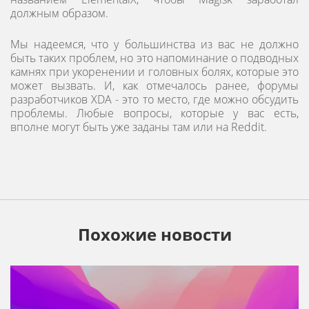
должным образом.
Мы надеемся, что у большинства из вас не должно
быть таких проблем, но это напоминание о подводных
камнях при укоренении и головных болях, которые это
может вызвать. И, как отмечалось ранее, форумы
разработчиков XDA - это то место, где можно обсудить
проблемы. Любые вопросы, которые у вас есть,
вполне могут быть уже заданы там или на Reddit.
Похожие новости