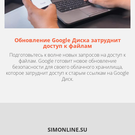
Обновление Google Диска затруднит
доступ к файлам
Подготовьтесь к волне новых запросов на доступ к
файлам. Google готовит новое обновление
безопасности для своего облачного хранилища,
которое затруднит доступ к старым ссылкам на Google
Диск.
SIMONLINE.SU