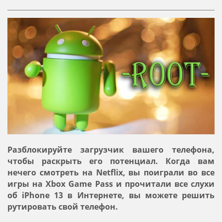
Разблокируйте загрузчик вашего телефона,
чтобы раскрыть его потенциал. Когда вам
нечего смотреть на Netflix, вы поиграли во все
игры на Xbox Game Pass и прочитали все слухи
об iPhone 13 в Интернете, вы можете решить
рутировать свой телефон.