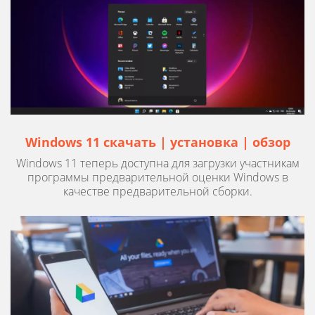
Windows 11 скачать | установка | обзор
Windows 11 теперь доступна для загрузки участникам
программы предварительной оценки Windows в
качестве предварительной сборки.