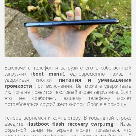
Выключите телефон и загрузите его в собственный
загрузчик (
boot menu
), одновременно нажав и
удерживая кнопки
питания и уменьшения
громкости
при включении. Вы можете удерживать
их, пока не появится текстовый экран загрузчика. Если
это не сработает, вашему телефону может
потребоваться другой жест кнопок. Google в помощь.
Теперь вернемся к компьютеру. В командной строке
введите «
fastboot flash recovery twrp.img
». Из-за
обратной связи на экране может показаться, что