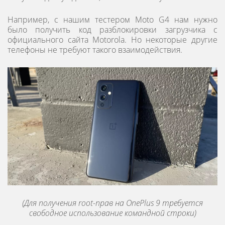
Например, с нашим тестером Moto G4 нам нужно
было получить код разблокировки загрузчика с
официального сайта Motorola. Но некоторые другие
телефоны не требуют такого взаимодействия.
(Для получения root-прав на OnePlus 9 требуется
свободное использование командной строки)