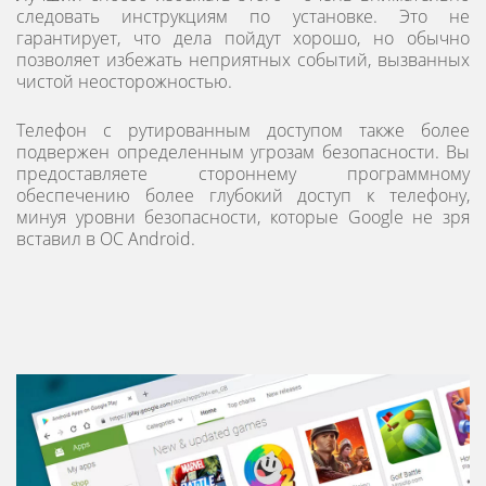
следовать инструкциям по установке. Это не
гарантирует, что дела пойдут хорошо, но обычно
позволяет избежать неприятных событий, вызванных
чистой неосторожностью.
Телефон с рутированным доступом также более
подвержен определенным угрозам безопасности. Вы
предоставляете стороннему программному
обеспечению более глубокий доступ к телефону,
минуя уровни безопасности, которые Google не зря
вставил в ОС Android.