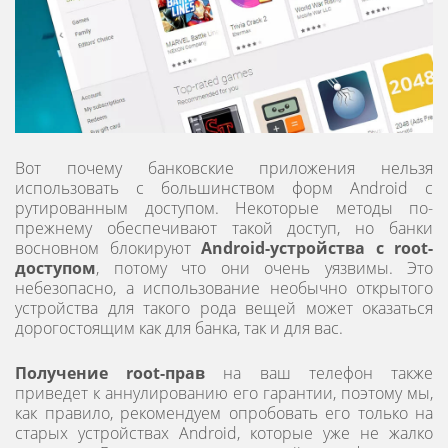
Вот почему банковские приложения нельзя
использовать с большинством форм Android с
рутированным доступом. Некоторые методы по-
прежнему обеспечивают такой доступ, но банки
восновном блокируют
Android-устройства с root-
доступом
, потому что они очень уязвимы. Это
небезопасно, а использование необычно открытого
устройства для такого рода вещей может оказаться
дорогостоящим как для банка, так и для вас.
Получение root-прав
на ваш телефон также
приведет к аннулированию его гарантии, поэтому мы,
как правило, рекомендуем опробовать его только на
старых устройствах Android, которые уже не жалко