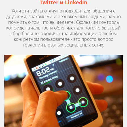
Twitter и LinkedIn
Хотя эти сайты отлично подходят для общения с
друзьями, знакомыми и незнакомыми людьми, важно
помнить о том, что вы делаете. Скользкий контроль
конфиденциальности облегчает для кого-то быстрый
сбор большого количества информации о любом
конкретном пользователе - это просто вопрос
траления в разных социальных сетях.