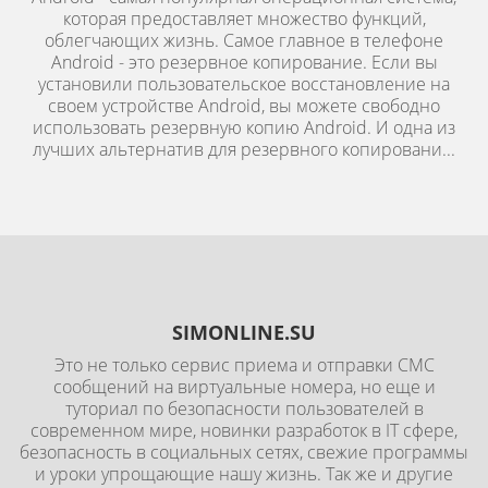
которая предоставляет множество функций,
облегчающих жизнь. Самое главное в телефоне
Android - это резервное копирование. Если вы
установили пользовательское восстановление на
своем устройстве Android, вы можете свободно
использовать резервную копию Android. И одна из
лучших альтернатив для резервного копировани...
SIMONLINE.SU
Это не только сервис приема и отправки СМС
сообщений на виртуальные номера, но еще и
туториал по безопасности пользователей в
современном мире, новинки разработок в IT сфере,
безопасность в социальных сетях, свежие программы
и уроки упрощающие нашу жизнь. Так же и другие