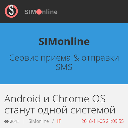
SIM
nline
SIMonline
Сервис приема & отправки
SMS
Android и Chrome OS
станут одной системой
|
SIMonline
/
IT
2018-11-05 21:09:55
2641