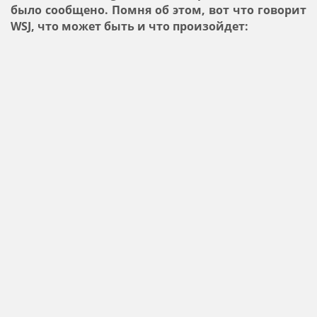
было сообщено. Помня об этом, вот что говорит
WSJ, что может быть и что произойдет: