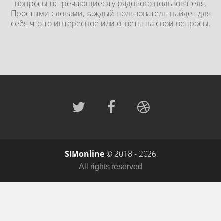
вопросы встречающиеся у рядового пользователя.
Простыми словами, каждый пользователь найдет для
себя что то интересное или ответы на свои вопросы.
SIMonline
© 2018 - 2026
All rights reserved