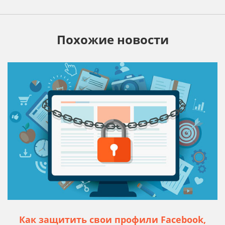
Похожие новости
Как защитить свои профили Facebook,