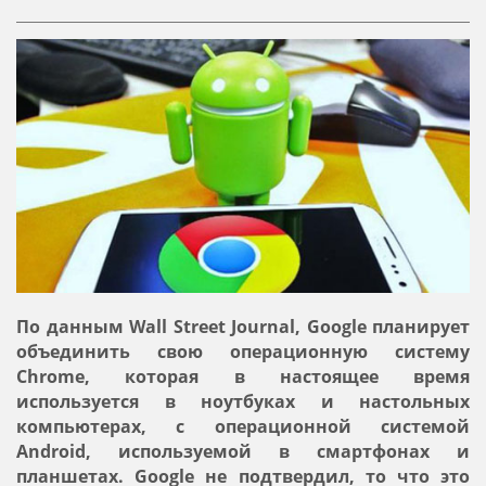
По данным Wall Street Journal, Google планирует
объединить свою операционную систему
Chrome, которая в настоящее время
используется в ноутбуках и настольных
компьютерах, с операционной системой
Android, используемой в смартфонах и
планшетах. Google не подтвердил, то что это