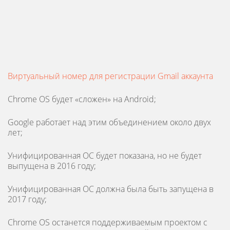
Виртуальный номер для регистрации Gmail аккаунта
Chrome OS будет «сложен» на Android;
Google работает над этим объединением около двух
лет;
Унифицированная ОС будет показана, но не будет
выпущена в 2016 году;
Унифицированная ОС должна была быть запущена в
2017 году;
Chrome OS останется поддерживаемым проектом с