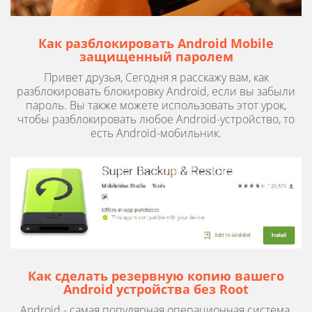
Как разблокировать Android Mobile
защищенный паролем
Привет друзья, Сегодня я расскажу вам, как
разблокировать блокировку Android, если вы забыли
пароль. Вы также можете использовать этот урок,
чтобы разблокировать любое Android-устройство, то
есть Android-мобильник.
Как сделать резервную копию вашего
Android устройства без Root
Android - самая популярная операционная система,