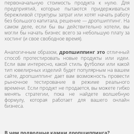
первоначальную стоимость продукта к нулю. Для
предприятий, которые пытаются придерживаться
бережливой структуры затрат или хотят начать работу
без большого капитала, решение — дропшиппинг. На
самом деле, если бы вы действительно хотели, вы
могли бы начать бизнес всего за небольшую плату за
хостинг (и свое свободное время).
Аналогичным образом,
дропшиппинг это
отличный
способ протестировать новые продукты или идеи.
Если вам интересно, какой стиль футболки или какой
тип ювелирных изделий будет популярным на вашем
сайте, дропшиппинг дает вам возможность провести
рыночное тестирование в режиме реального
времени. Если продукт не продается, вы можете гибко
менять стратегии, пока не найдете волшебную
формулу, которая работает для вашего онлайн
бизнеса.
В чем подводные камни дропшиппинга?