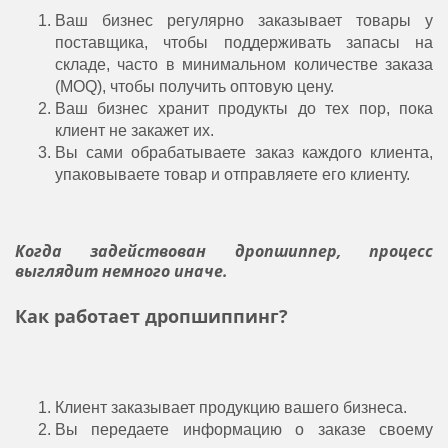
Ваш бизнес регулярно заказывает товары у
поставщика, чтобы поддерживать запасы на
складе, часто в минимальном количестве заказа
(MOQ), чтобы получить оптовую цену.
Ваш бизнес хранит продукты до тех пор, пока
клиент не закажет их.
Вы сами обрабатываете заказ каждого клиента,
упаковываете товар и отправляете его клиенту.
Когда задействован дропшиппер, процесс
выглядит немного иначе.
Как работает дропшиппинг?
Клиент заказывает продукцию вашего бизнеса.
Вы передаете информацию о заказе своему