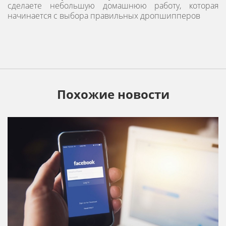
сделаете небольшую домашнюю работу, которая
начинается с выбора правильных дропшипперов
Похожие новости