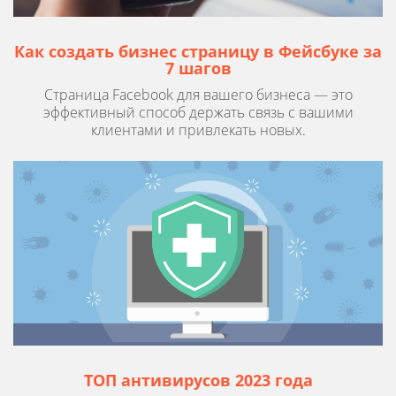
Как создать бизнес страницу в Фейсбуке за
7 шагов
Страница Facebook для вашего бизнеса — это
эффективный способ держать связь с вашими
клиентами и привлекать новых.
ТОП антивирусов 2023 года