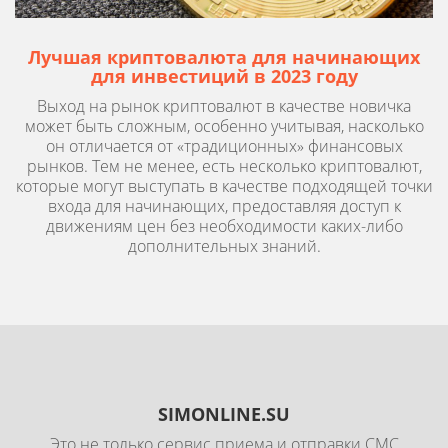
Лучшая криптовалюта для начинающих
для инвестиций в 2023 году
Выход на рынок криптовалют в качестве новичка
может быть сложным, особенно учитывая, насколько
он отличается от «традиционных» финансовых
рынков. Тем не менее, есть несколько криптовалют,
которые могут выступать в качестве подходящей точки
входа для начинающих, предоставляя доступ к
движениям цен без необходимости каких-либо
дополнительных знаний.
SIMONLINE.SU
Это не только сервис приема и отправки СМС