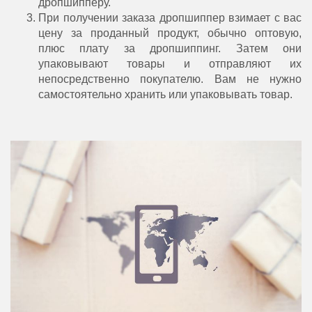
дропшипперу.
При получении заказа дропшиппер взимает с вас
цену за проданный продукт, обычно оптовую,
плюс плату за дропшиппинг. Затем они
упаковывают товары и отправляют их
непосредственно покупателю. Вам не нужно
самостоятельно хранить или упаковывать товар.