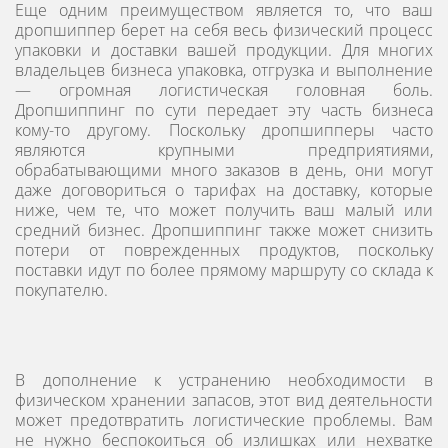
Еще одним преимуществом является то, что ваш
дропшиппер берет на себя весь физический процесс
упаковки и доставки вашей продукции. Для многих
владельцев бизнеса упаковка, отгрузка и выполнение
— огромная логистическая головная боль.
Дропшиппинг по сути передает эту часть бизнеса
кому-то другому. Поскольку дропшипперы часто
являются крупными предприятиями,
обрабатывающими много заказов в день, они могут
даже договориться о тарифах на доставку, которые
ниже, чем те, что может получить ваш малый или
средний бизнес. Дропшиппинг также может снизить
потери от поврежденных продуктов, поскольку
поставки идут по более прямому маршруту со склада к
покупателю.
В дополнение к устранению необходимости в
физическом хранении запасов, этот вид деятельности
может предотвратить логистические проблемы. Вам
не нужно беспокоиться об излишках или нехватке