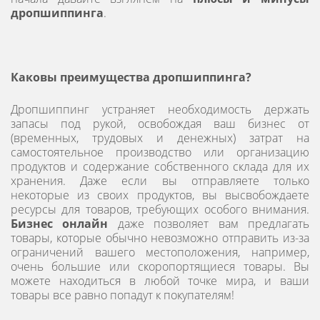
дропшиппинга
.
Каковы преимущества дропшиппинга?
Дропшиппинг устраняет необходимость держать
запасы под рукой, освобождая ваш бизнес от
(временных, трудовых и денежных) затрат на
самостоятельное производство или организацию
продуктов и содержание собственного склада для их
хранения. Даже если вы отправляете только
некоторые из своих продуктов, вы высвобождаете
ресурсы для товаров, требующих особого внимания.
Бизнес онлайн
даже позволяет вам предлагать
товары, которые обычно невозможно отправить из-за
ограничений вашего местоположения, например,
очень большие или скоропортящиеся товары. Вы
можете находиться в любой точке мира, и ваши
товары все равно попадут к покупателям!