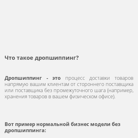
Что такое дропшиппинг?
Дропшиппинг - это
процесс доставки товаров
напрямую вашим клиентам от стороннего поставщика
или поставщика без промежуточного шага (например,
хранения товаров в вашем физическом офисе).
Вот пример нормальной бизнес модели без
дропшиппинга: