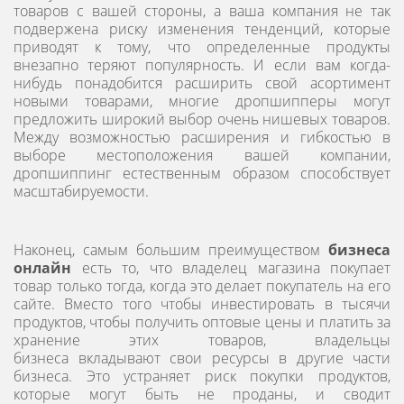
товаров с вашей стороны, а ваша компания не так
подвержена риску изменения тенденций, которые
приводят к тому, что определенные продукты
внезапно теряют популярность. И если вам когда-
нибудь понадобится расширить свой асортимент
новыми товарами, многие дропшипперы могут
предложить широкий выбор очень нишевых товаров.
Между возможностью расширения и гибкостью в
выборе местоположения вашей компании,
дропшиппинг естественным образом способствует
масштабируемости.
Наконец, самым большим преимуществом
бизнеса
онлайн
есть то, что владелец магазина покупает
товар только тогда, когда это делает покупатель на его
сайте. Вместо того чтобы инвестировать в тысячи
продуктов, чтобы получить оптовые цены и платить за
хранение этих товаров, владельцы
бизнеса вкладывают свои ресурсы в другие части
бизнеса. Это устраняет риск покупки продуктов,
которые могут быть не проданы, и сводит