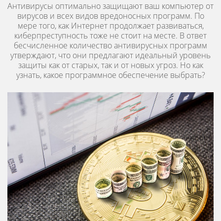
Антивирусы оптимально защищают ваш компьютер от
вирусов и всех видов вредоносных программ. По
мере того, как Интернет продолжает развиваться,
киберпреступность тоже не стоит на месте. В ответ
бесчисленное количество антивирусных программ
утверждают, что они предлагают идеальный уровень
защиты как от старых, так и от новых угроз. Но как
узнать, какое программное обеспечение выбрать?