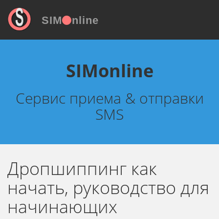
SIM
nline
SIMonline
Сервис приема & отправки
SMS
Дропшиппинг как
начать, руководство для
начинающих