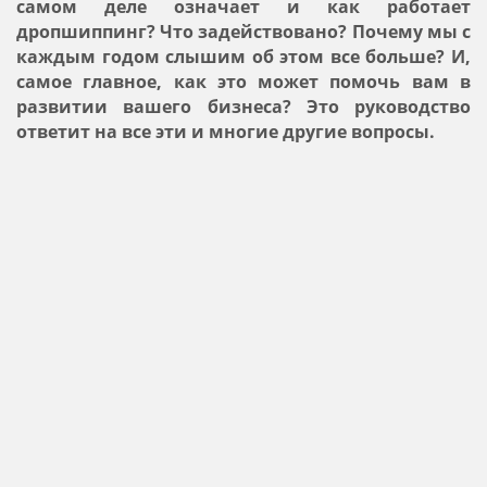
самом деле означает и как работает
дропшиппинг? Что задействовано? Почему мы с
каждым годом слышим об этом все больше? И,
самое главное, как это может помочь вам в
развитии вашего бизнеса? Это руководство
ответит на все эти и многие другие вопросы.