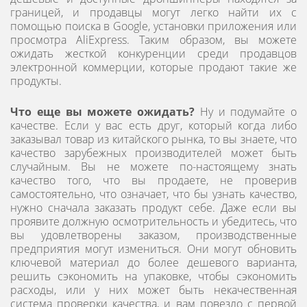
границей, и продавцы могут легко найти их с
помощью поиска в Google, установки приложения или
просмотра AliExpress. Таким образом, вы можете
ожидать жесткой конкуренции среди продавцов
электронной коммерции, которые продают такие же
продукты.
Что еще вы можете ожидать?
Ну и подумайте о
качестве. Если у вас есть друг, который когда либо
заказывал товар из китайского рынка, то вы знаете, что
качество зарубежных производителей может быть
случайным. Вы не можете по-настоящему знать
качество того, что вы продаете, не проверив
самостоятельно, что означает, что бы узнать качество,
нужно сначала заказать продукт себе. Даже если вы
проявите должную осмотрительность и убедитесь, что
вы удовлетворены заказом, производственные
предприятия могут измениться. Они могут обновить
ключевой материал до более дешевого варианта,
решить сэкономить на упаковке, чтобы сэкономить
расходы, или у них может быть некачественная
система проверки качества, и вам повезло с первой