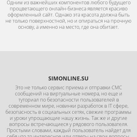
Одним из важнейших компонентов любого будущего
процветающего онлайн-бизнеса является красиво
оформленный сайт. Однако эта красота должна быть
не только поверхностной, но и опираться на прочную
основу, а именно на место, где она обитает.
SIMONLINE.SU
Это не только сервис приема и отправки СМС
сообщений на виртуальные номера, но еще и
туториал по безопасности пользователей в
современном мире, новинки разработок в IT сфере,
безопасность в социальных сетях, свежие программы
и уроки упрощающие нашу жизнь. Так же и другие
вопросы встречающиеся у рядового пользователя.
Простыми словами, каждый пользователь найдет для
себя что то интересное или ответы на свои вопросы.