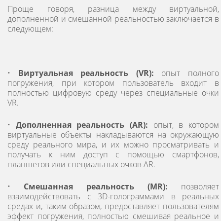
Проще говоря, разница между виртуальной,
дополненной и смешанной реальностью заключается в
следующем:
•
Виртуальная реальность (VR):
опыт полного
погружения, при котором пользователь входит в
полностью цифровую среду через специальные очки
VR.
•
Дополненная реальность (AR):
опыт, в котором
виртуальные объекты накладываются на окружающую
среду реального мира, и их можно просматривать и
получать к ним доступ с помощью смартфонов,
планшетов или специальных очков AR.
•
Смешанная реальность (MR):
позволяет
взаимодействовать с 3D-голограммами в реальных
средах и, таким образом, предоставляет пользователям
эффект погружения, полностью смешивая реальное и