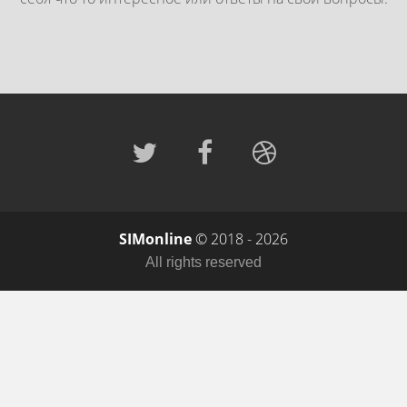
SIMonline
© 2018 - 2026
All rights reserved