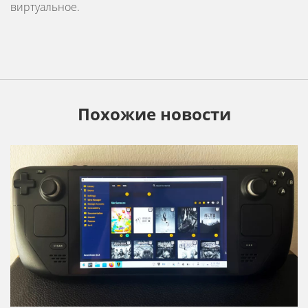
виртуальное.
Похожие новости