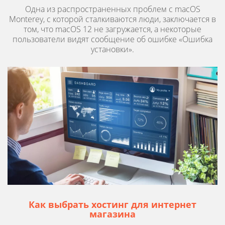
Одна из распространенных проблем с macOS
Monterey, с которой сталкиваются люди, заключается в
том, что macOS 12 не загружается, а некоторые
пользователи видят сообщение об ошибке «Ошибка
установки».
Как выбрать хостинг для интернет
магазина