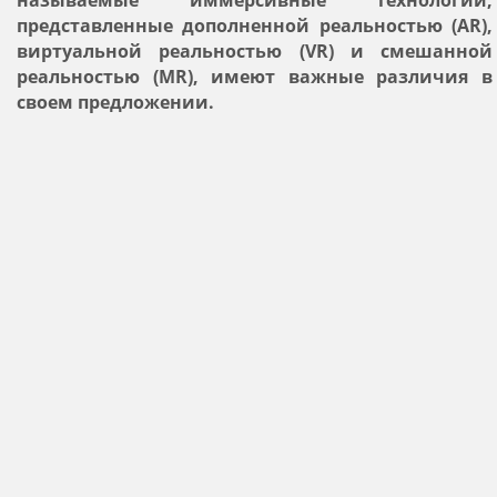
называемые иммерсивные технологии,
представленные дополненной реальностью (AR),
виртуальной реальностью (VR) и смешанной
реальностью (MR), имеют важные различия в
своем предложении.