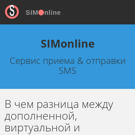
SIM
nline
SIMonline
Сервис приема & отправки
SMS
В чем разница между
дополненной,
виртуальной и