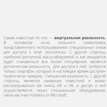
Самая известная из них —
виртуальная реальность
.
В основном из-за сильного символизма,
представленного использованием специальных очков
для доступа к этой технологии. С другой стороны,
наиболее доступной, масштабируемой и, как ожидается,
будет становиться все более популярной, является
дополненная реальность. Для доступа к ней требуется
только смартфон, который в настоящее время доступен
практически каждому. Смешанная реальность, с другой
стороны, является наименее известной и может
рассматриваться как смесь AR и VR, и доступ к ней
осуществляется через специальное оборудование,
такое как очки Hololens от Microsoft .