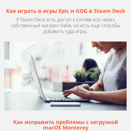
Как играть в игры Epic и GOG в Steam Deck
У Steam Deck есть доступ к сотням игр через
собственный магазин Valve, но есть еще способы
добавить туда игры.
Как исправить проблемы с загрузкой
macOS Monterey