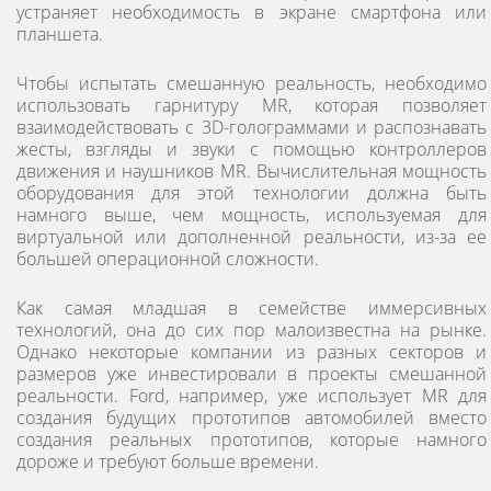
устраняет необходимость в экране смартфона или
планшета.
Чтобы испытать смешанную реальность, необходимо
использовать гарнитуру MR, которая позволяет
взаимодействовать с 3D-голограммами и распознавать
жесты, взгляды и звуки с помощью контроллеров
движения и наушников MR. Вычислительная мощность
оборудования для этой технологии должна быть
намного выше, чем мощность, используемая для
виртуальной или дополненной реальности, из-за ее
большей операционной сложности.
Как самая младшая в семействе иммерсивных
технологий, она до сих пор малоизвестна на рынке.
Однако некоторые компании из разных секторов и
размеров уже инвестировали в проекты смешанной
реальности. Ford, например, уже использует MR для
создания будущих прототипов автомобилей вместо
создания реальных прототипов, которые намного
дороже и требуют больше времени.