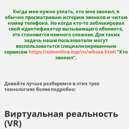
Когда мне нужно узнать, кто мне звонил, я
обычно просматриваю историю звонков и читаю
номер телефона. Но когда кто-то заблокировал
свой идентификатор вызывающего абонента,
это становится немного сложнее. Для таких
задачь наши пользователи могут
воспользоватьтся специализированным
сервисом
https://simonline.top/ru/whose.html
"Кто
звонил".
Давайте лучше разберемся в этих трех
технологиях более подробно:
Виртуальная реальность
(VR)