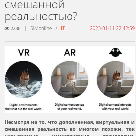
смешанной
реальностью?
|
SIMonline
/
IT
2023-01-11 22:42:59
2236
Несмотря на то, что дополненная, виртуальная и
смешанная реальность во многом похожи, так