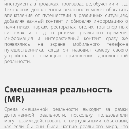
инструмента в продажах, производстве, обучении и т. д.
Технология дополненной реальности может обогатить
впечатления от путешествий в различных ситуациях,
добавляя важный контент и обновляя информацию о
памятниках, парках, ресторанах, отелях, транспортных
системах и т. д. в режиме реального времени.
Информация и интерактивный контент сразу же
появлялись на экране мобильного телефона
путешественника, когда он наводил камеру своего
устройства с помощью приложения дополненной
реальности.
Смешанная реальность
(MR)
Среда смешанной реальности выходит за рамки
дополненной реальности, поскольку пользователи
могут взаимодействовать с виртуальными объектами,
как если бы они были частью реального мира, что