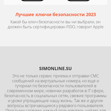
Лучшие ключи безопасности 2023
Какой бы ключ безопасности вы ни выбрали, он
должен быть сертифицирован FIDO, говорит Apple
SIMONLINE.SU
Это не только сервис приема и отправки СМС
сообщений на виртуальные номера, но еще и
туториал по безопасности пользователей в
современном мире, новинки разработок в IT сфере,
безопасность в социальных сетях, свежие программы
и уроки упрощающие нашу жизнь. Так же и другие
вопросы встречающиеся у рядового пользователя.
Простыми словами, каждый пользователь найдет для