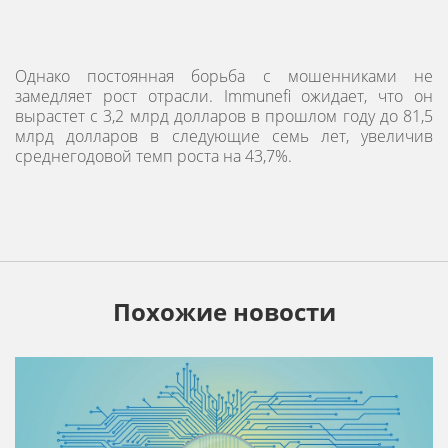
Однако постоянная борьба с мошенниками не
замедляет рост отрасли. Immunefi ожидает, что он
вырастет с 3,2 млрд долларов в прошлом году до 81,5
млрд долларов в следующие семь лет, увеличив
среднегодовой темп роста на 43,7%.
Похожие новости