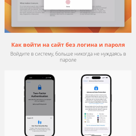
Как войти на сайт без логина и пароля
Войдите в систему, больше никогда не нуждаясь в
пароле