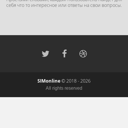
себя что то интересное или ответы на свои вопросы.
SIMonline
© 2018 - 2026
All rights reserved