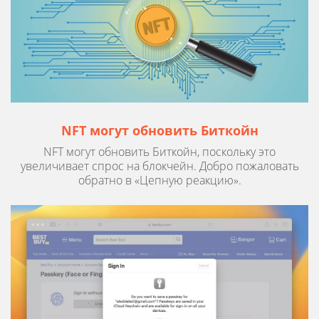
NFT могут обновить Биткойн
NFT могут обновить Биткойн, поскольку это
увеличивает спрос на блокчейн. Добро пожаловать
обратно в «Цепную реакцию».