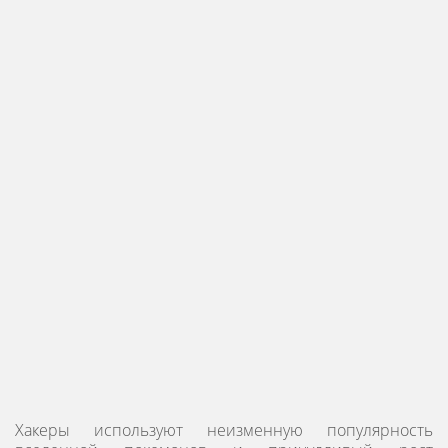
Хакеры используют неизменную популярность