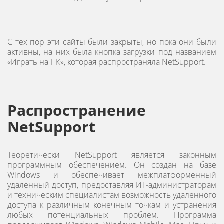
С тех пор эти сайты были закрыты, но пока они были
активны, на них была кнопка загрузки под названием
«Играть на ПК», которая распространяла NetSupport.
Распространение
NetSupport
Теоретически NetSupport является законным
программным обеспечением. Он создан на базе
Windows и обеспечивает межплатформенный
удаленный доступ, предоставляя ИТ-администраторам
и техническим специалистам возможность удаленного
доступа к различным конечным точкам и устранения
любых потенциальных проблем. Программа