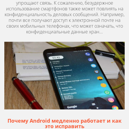
упрощают связь. К сожалению, безудержное
использование смартфонов также может повлиять на
конфиденциальность деловых сообщений. Например,
почти все получают доступ к электронной почте на
своих мобильных телефонах, что может означать, что
конфиденциальные данные хран...
Почему Android медленно работает и как
это исправить