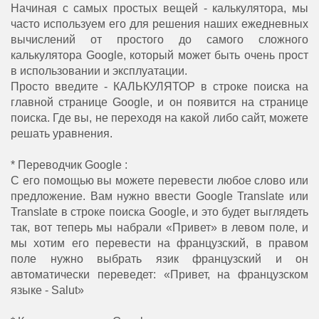
Начиная с самых простых вещей - калькулятора, мы
часто используем его для решения наших ежедневных
вычислений от простого до самого сложного
калькулятора Google, который может быть очень прост
в использовании и эксплуатации.
Просто введите - КАЛЬКУЛЯТОР в строке поиска на
главной странице Google, и он появится на странице
поиска. Где вы, не переходя на какой либо сайт, можете
решать уравнения.
* Переводчик Google :
С его помощью вы можете перевести любое слово или
предложение. Вам нужно ввести Google Translate или
Translate в строке поиска Google, и это будет выглядеть
так, вот теперь мы набрали «Привет» в левом поле, и
мы хотим его перевести на французский, в правом
поле нужно выбрать язик французский и он
автоматически переведет: «Привет, на французском
языке - Salut»