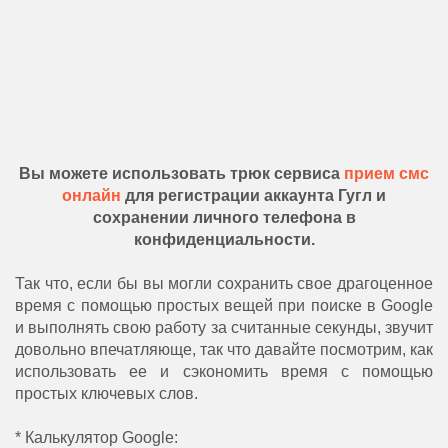
Вы можете использовать трюк сервиса
прием смс
онлайн
для регистрации аккаунта Гугл и
сохранении личного телефона в
конфиденциальности.
Так что, если бы вы могли сохранить свое драгоценное
время с помощью простых вещей при поиске в Google
и выполнять свою работу за считанные секунды, звучит
довольно впечатляюще, так что давайте посмотрим, как
использовать ее и сэкономить время с помощью
простых ключевых слов.
* Калькулятор Google: