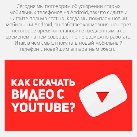
Сегодня мы поговорим об ускорении старых
мобильных телефонов на Android, так что сидите и
читайте полную статью. Когда мы покупаем новый
мобильный Android, он работает как молния, но через
некоторое время он становится медленным, а со
временем на нем совершенно не возможно работать.
Итак, в чем смысл покупать новый мобильный
телефон с новейшим аппаратным обесп...