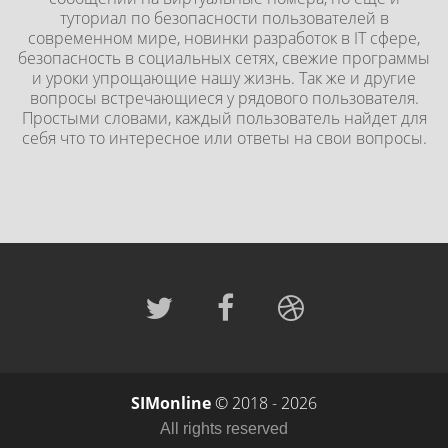
туториал по безопасности пользователей в
современном мире, новинки разработок в IT сфере,
безопасность в социальных сетях, свежие программы
и уроки упрощающие нашу жизнь. Так же и другие
вопросы встречающиеся у рядового пользователя.
Простыми словами, каждый пользователь найдет для
себя что то интересное или ответы на свои вопросы.
SIMonline
© 2018 - 2026
All rights reserved