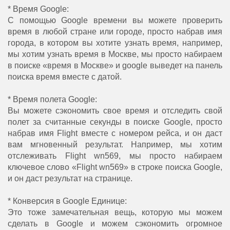
* Время Google:
С помощью Google времени вы можете проверить
время в любой стране или городе, просто набрав имя
города, в котором вы хотите узнать время, например,
мы хотим узнать время в Москве, мы просто набираем
в поиске «время в Москве» и google выведет на панель
поиска время вместе с датой.
* Время полета Google:
Вы можете сэкономить свое время и отследить свой
полет за считанные секунды в поиске Google, просто
набрав имя Flight вместе с номером рейса, и он даст
вам мгновенный результат. Например, мы хотим
отслеживать Flight wn569, мы просто набираем
ключевое слово «Flight wn569» в строке поиска Google,
и он даст результат на странице.
* Конверсия в Google Единице:
Это тоже замечательная вещь, которую мы можем
сделать в Google и можем сэкономить огромное