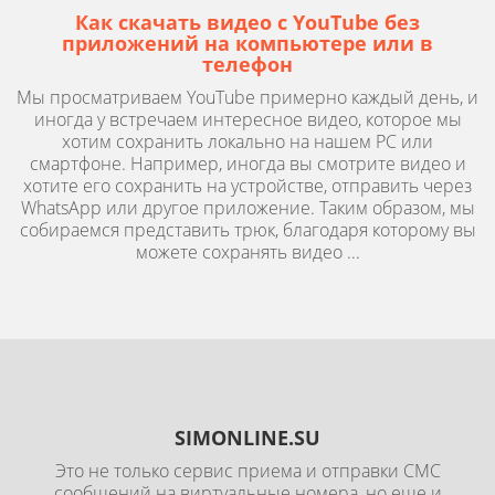
Как скачать видео с YouTube без
приложений на компьютере или в
телефон
Мы просматриваем YouTube примерно каждый день, и
иногда у встречаем интересное видео, которое мы
хотим сохранить локально на нашем PC или
смартфоне. Например, иногда вы смотрите видео и
хотите его сохранить на устройстве, отправить через
WhatsApp или другое приложение. Таким образом, мы
собираемся представить трюк, благодаря которому вы
можете сохранять видео ...
SIMONLINE.SU
Это не только сервис приема и отправки СМС
сообщений на виртуальные номера, но еще и