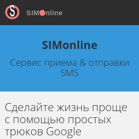
SIM
nline
SIMonline
Сервис приема & отправки
SMS
Сделайте жизнь проще
с помощью простых
трюков Google