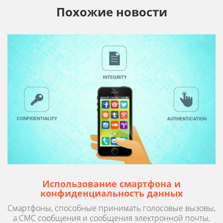
Похожие новости
Использование смартфона и
конфиденциальность данных
Смартфоны, способные принимать голосовые вызовы,
а СМС сообщения и сообщения электронной почты,