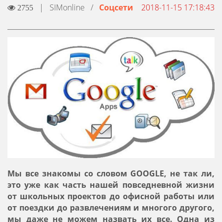
|
SIMonline
/
Соцсети
2018-11-15 17:18:43
2755
Мы все знакомы со словом GOOGLE, не так ли,
это уже как часть нашей повседневной жизни
от школьных проектов до офисной работы или
от поездки до развлечениям и многого другого,
мы даже не можем назвать их все. Одна из