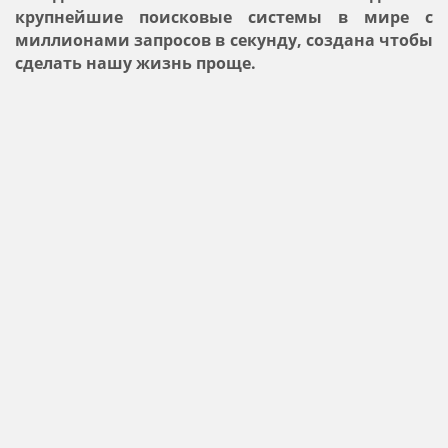
крупнейшие поисковые системы в мире с
миллионами запросов в секунду, создана чтобы
сделать нашу жизнь проще.