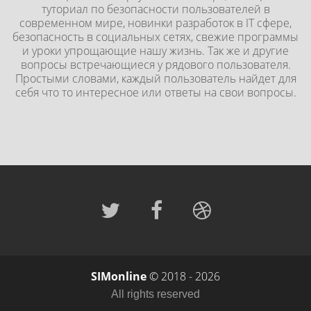
туториал по безопасности пользователей в
современном мире, новинки разработок в IT сфере,
безопасность в социальных сетях, свежие программы
и уроки упрощающие нашу жизнь. Так же и другие
вопросы встречающиеся у рядового пользователя.
Простыми словами, каждый пользователь найдет для
себя что то интересное или ответы на свои вопросы.
SIMonline
© 2018 - 2026
All rights reserved