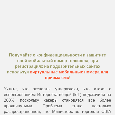
Подумайте о конфиденциальности и защитите
свой мобильный номер телефона, при
регистрациях на подозрительных сайтах
используя
виртуальные мобильные номера для
приема смс
!
Учтите, что эксперты утверждают, что атаки с
использованием Интернета вещей (IoT) подскочили на
280%, поскольку хакеры становятся все более
продвинутыми. Проблема стала настолько
распространенной, что Министерство торговли США