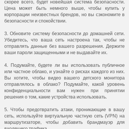
скорее всего, будет новейшая система безопасности.
Цена может быть немного выше, чтобы купить у
корпорации неизвестных брендов, но вы сэкономите в
безопасности и спокойствии.
3. Обновите систему безопасности до домашней сети.
Убедитесь, что ваша сеть настроена так, чтобы не
отправлять данные без вашего разрешения. Держите
ваши пароли защищенными и не выдавайте их.
4. Подумайте, будете ли вы использовать публичное
или частное облако, и узнайте о рисках каждого из них.
Вы хотите, чтобы видео вашего детского монитора
отправлялось в облако? Подумайте, какой уровень
конфиденциальности вам нужен при принятии
решения о том, какие устройства использовать.
5. Чтобы предотвратить атаки, проникающие в вашу
сеть, используйте виртуальную частную сеть (VPN) на
маршрутизаторе, чтобы добавить брандмауэр для
входящего трафика.