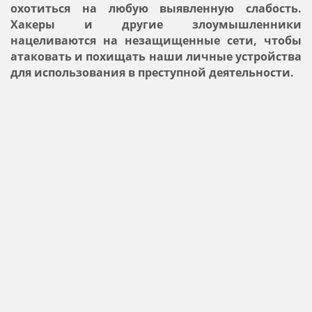
охотиться на любую выявленную слабость.
Хакеры и другие злоумышленники
нацеливаются на незащищенные сети, чтобы
атаковать и похищать наши личные устройства
для использования в преступной деятельности.