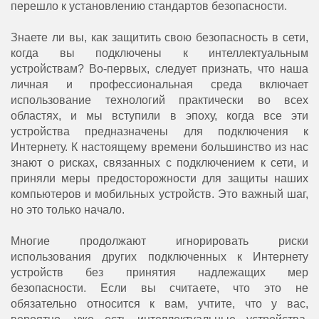
перешло к установлению стандартов безопасности.
Знаете ли вы, как защитить свою безопасность в сети,
когда вы подключены к интеллектуальным
устройствам? Во-первых, следует признать, что наша
личная и профессиональная среда включает
использование технологий практически во всех
областях, и мы вступили в эпоху, когда все эти
устройства предназначены для подключения к
Интернету. К настоящему времени большинство из нас
знают о рисках, связанных с подключением к сети, и
приняли меры предосторожности для защиты наших
компьютеров и мобильных устройств. Это важный шаг,
но это только начало.
Многие продолжают игнорировать риски
использования других подключенных к Интернету
устройств без принятия надлежащих мер
безопасности. Если вы считаете, что это не
обязательно относится к вам, учтите, что у вас,