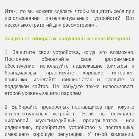
Итак, что вы можете сделать, чтобы защитить себя при
использовании интеллектуальных устройств? Вот
несколько стратегий для рассмотрения.
Защита от кибератак, запущенных через Интернет
1. Защитите свои устройства, когда это возможно.
Постоянно обновляйте свое программное
обеспечение, используйте надлежащие фильтры и
брандмауэры, практикуйте хорошие интернет-
привычки, избегайте фишинг-атак и следите за
подделкой сайтов. Не забудьте также использовать
второй уровень защиты паролем.
2. Выбирайте провереных поставщиков при покупке
интеллектуальных устройств. Если вы покупаете
цифровой мультимедийный проигрыватель или
радионяню, приобретите устройство у поставщика,
имеющего хорошую репутацию. У такой компании,