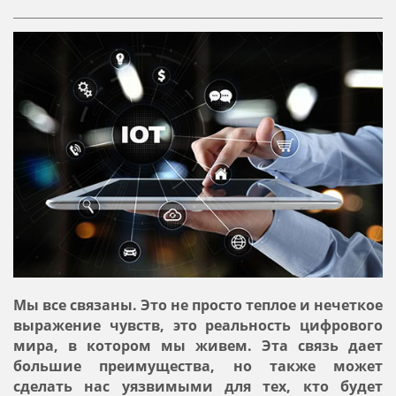
Мы все связаны. Это не просто теплое и нечеткое
выражение чувств, это реальность цифрового
мира, в котором мы живем. Эта связь дает
большие преимущества, но также может
сделать нас уязвимыми для тех, кто будет