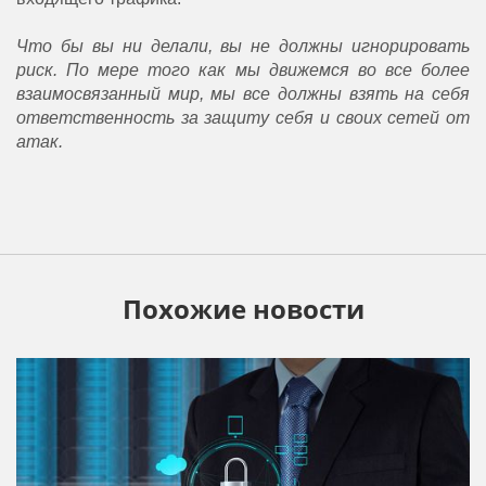
Что бы вы ни делали, вы не должны игнорировать
риск. По мере того как мы движемся во все более
взаимосвязанный мир, мы все должны взять на себя
ответственность за защиту себя и своих сетей от
атак.
Похожие новости