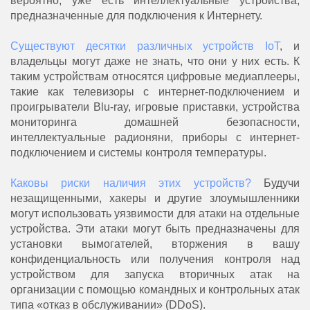
вероятно, уже есть интеллектуальные устройства,
предназначенные для подключения к Интернету.
Существуют десятки различных устройств IoT
, и
владельцы могут даже не знать, что они у них есть. К
таким устройствам относятся цифровые медиаплееры,
такие как телевизоры с интернет-подключением и
проигрыватели Blu-ray, игровые приставки, устройства
мониторинга домашней безопасности,
интеллектуальные радионяни, приборы с интернет-
подключением и системы контроля температуры.
Каковы риски наличия этих устройств?
Будучи
незащищенными, хакеры и другие злоумышленники
могут использовать уязвимости для атаки на отдельные
устройства. Эти атаки могут быть предназначены для
установки вымогателей, вторжения в вашу
конфиденциальность или получения контроля над
устройством для запуска вторичных атак на
организации с помощью командных и контрольных атак
типа «отказ в обслуживании» (DDoS).