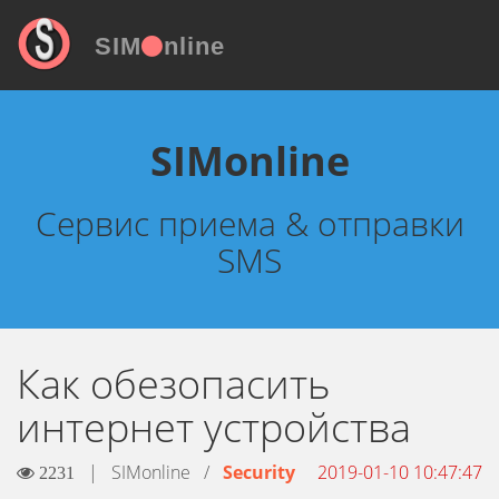
SIM
nline
SIMonline
Сервис приема & отправки
SMS
Как обезопасить
интернет устройства
|
SIMonline
/
Security
2019-01-10 10:47:47
2231