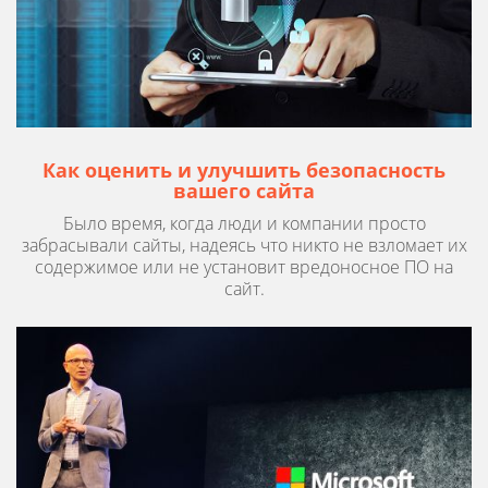
Как оценить и улучшить безопасность
вашего сайта
Было время, когда люди и компании просто
забрасывали сайты, надеясь что никто не взломает их
содержимое или не установит вредоносное ПО на
сайт.