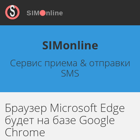
SIM
nline
SIMonline
Сервис приема & отправки
SMS
Браузер Microsoft Edge
будет на базе Google
Chrome