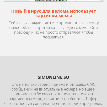
Новый вирус для взлома использует
картинки мемы
Сейчас вы врядли сможете пролистать всю ленту
новостей, не встретив хотя бы одного мема. Они
повсюду, и их не просто отправляют, чтобы
посмеяться.
SIMONLINE.SU
Это не только сервис приема и отправки СМС
сообщений на виртуальные номера, но еще и
туториал по безопасности пользователей в
современном мире, новинки разработок в IT сфере,
безопасность в социальных сетях, свежие программы