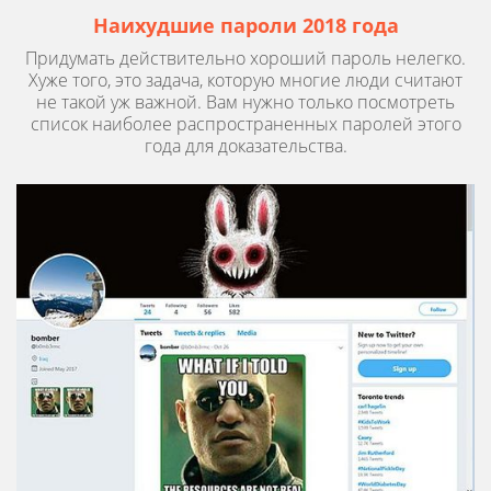
Наихудшие пароли 2018 года
Придумать действительно хороший пароль нелегко.
Хуже того, это задача, которую многие люди считают
не такой уж важной. Вам нужно только посмотреть
список наиболее распространенных паролей этого
года для доказательства.