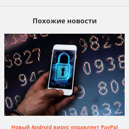
Похожие новости
Новый Android вирус управляет PayPal