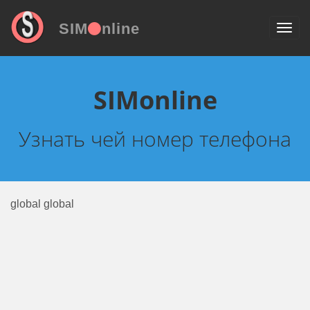
SIM
nline
SIMonline
Узнать чей номер телефона
global global