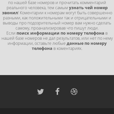
по нашей базе номеров и прочитать комментарий
реального человека, тем самым
узнать чей номер
звонил
! Коментарии к номерам могут быть совершенно
разными, как положительными так и отрицательными и
выводы про подозрительный номер вам нужно сделать
самому, проанализировав что пишут люди.
Если
поиск информации по номеру телефона
в
нашей базе номеров не дал результатов, или нет по нему
информации, оставьте любые
данные по номеру
телефона
в коментариях.