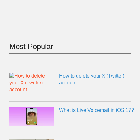
Most Popular
How to delete your X (Twitter)
account
What is Live Voicemail in iOS 17?