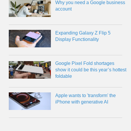
Why you need a Google business
account
Expanding Galaxy Z Flip 5
Display Functionality
Google Pixel Fold shortages
show it could be this year’s hottest
foldable
Apple wants to 'transform' the
iPhone with generative AI