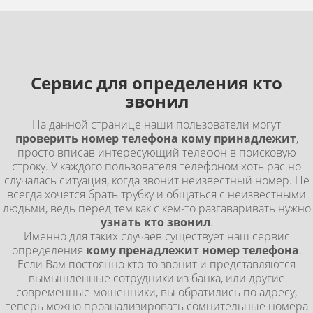
Сервис для определения кто
звонил
На данной странице наши пользователи могут
проверить номер телефона кому принадлежит
,
просто вписав интересующий телефон в поисковую
строку. У каждого пользователя телефоном хоть рас но
случалась ситуация, когда звонит неизвестный номер. Не
всегда хочется брать трубку и общаться с неизвестными
людьми, ведь перед тем как с кем-то разгаваривать нужно
узнать кто звонил
.
Именно для таких случаев существует наш сервис
определения
кому пренадлежит номер телефона
.
Если Вам постоянно кто-то звонит и представляются
вымышленные сотрудники из банка, или другие
современные мошенники, вы обратились по адресу,
теперь можно проанализировать сомнительные номера