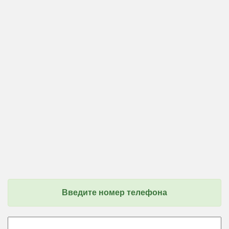
Введите номер телефона